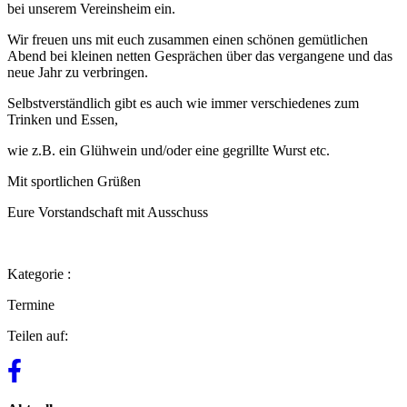
bei unserem Vereinsheim ein.
Wir freuen uns mit euch zusammen einen schönen gemütlichen
Abend bei kleinen netten Gesprächen über das vergangene und das
neue Jahr zu verbringen.
Selbstverständlich gibt es auch wie immer verschiedenes zum
Trinken und Essen,
wie z.B. ein Glühwein und/oder eine gegrillte Wurst etc.
Mit sportlichen Grüßen
Eure Vorstandschaft mit Ausschuss
Kategorie :
Termine
Teilen auf: