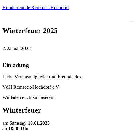
Hundefreunde Remseck-Hochdorf
Winterfeuer 2025
2. Januar 2025
Einladung
Liebe Vereinsmitglieder und Freunde des
VdH Remseck-Hochdorf e.V.
Wir laden euch zu unserem
Winterfeuer
am Samstag,
18.01.2025
ab
18:00 Uhr