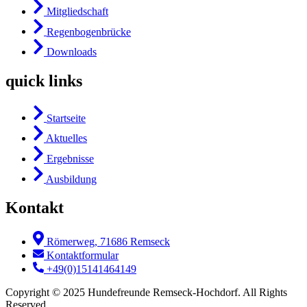
Mitgliedschaft
Regenbogenbrücke
Downloads
quick links
Startseite
Aktuelles
Ergebnisse
Ausbildung
Kontakt
Römerweg, 71686 Remseck
Kontaktformular
+49(0)15141464149
Copyright © 2025 Hundefreunde Remseck-Hochdorf. All Rights
Reserved.