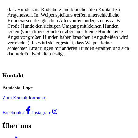
d. h. Hunde sind Rudeltiere und brauchen den Kontakt zu
Artgenossen. Im Welpenspielkurs treffen unterschiedliche
Hunderassen des gleichen Alters aufeinander, so dass z. B.
Große Hunde den richtigen Umgang mit kleinen Hunden
lernen (vorsichtiges Spielen), aber auch kleine Hunde keine
Angst vor großen Hunden haben brauchen (Angstbeißen wird
vermieden). Es wird sichergestellt, dass Welpen keine
schlechten Erfahrungen mit anderen Hunden erfahren und sich
dadurch Fehlverhalten festigt.
Kontakt
Kontaktanfrage
Zum Kontaktformular
Facebook-f
Instagram
Über uns