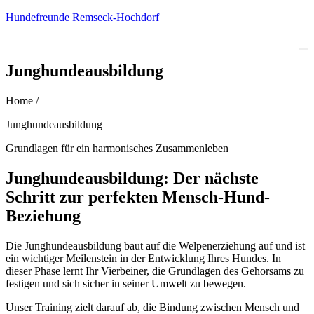
Hundefreunde Remseck-Hochdorf
Junghundeausbildung
Home /
Junghundeausbildung
Grundlagen für ein harmonisches Zusammenleben
Junghundeausbildung: Der nächste
Schritt zur perfekten Mensch-Hund-
Beziehung
Die Junghundeausbildung baut auf die Welpenerziehung auf und ist
ein wichtiger Meilenstein in der Entwicklung Ihres Hundes. In
dieser Phase lernt Ihr Vierbeiner, die Grundlagen des Gehorsams zu
festigen und sich sicher in seiner Umwelt zu bewegen.
Unser Training zielt darauf ab, die Bindung zwischen Mensch und