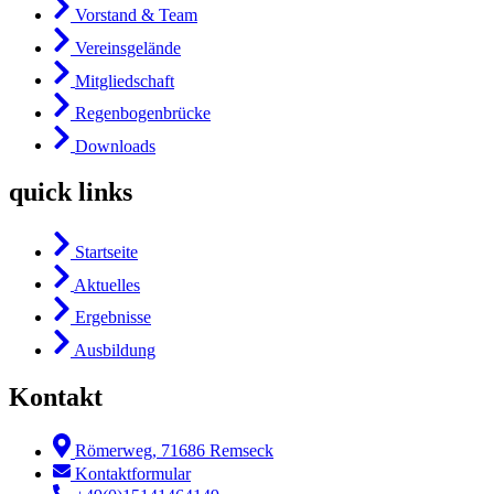
Vorstand & Team
Vereinsgelände
Mitgliedschaft
Regenbogenbrücke
Downloads
quick links
Startseite
Aktuelles
Ergebnisse
Ausbildung
Kontakt
Römerweg, 71686 Remseck
Kontaktformular