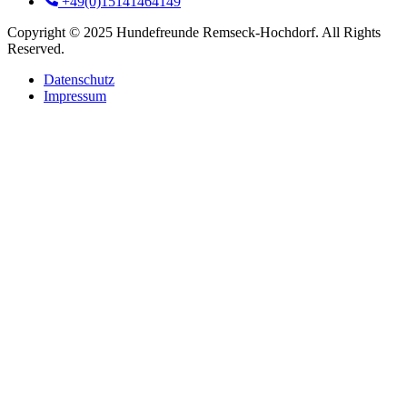
+49(0)15141464149
Copyright © 2025 Hundefreunde Remseck-Hochdorf. All Rights
Reserved.
Datenschutz
Impressum