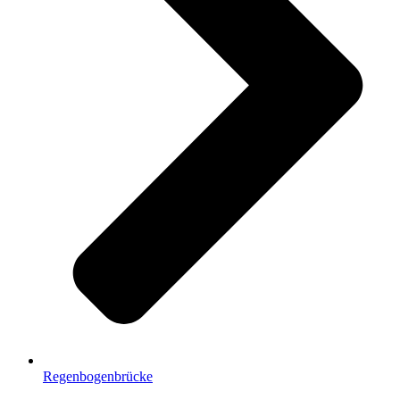
Regenbogenbrücke