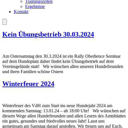
Trainingszeiten
Ergebnisse
Kontakt
Kein Übungsbetrieb 30.03.2024
Am Ostersamstag den 30.3.2024 ist ein Rally Obedience Seminar
auf dem Hundeplatz daher findet kein Übungsbetrieb auf dem
Vereinsgelände statt! Wir wünschen allen unseren Hundefreunden
und ihren Familien schöne Ostern
Winterfeuer 2024
Winterfeuer des VdH zum Start ins neue Hundejahr 2024 am
kommenden Samstag: 13.01.24 – ab 18:00 Uhr! Wir wünschen auf
diesem Wege allen Hundefreunden und allen Lesern des Amtsblattes
ein gutes, gesundes und friedvolles neues Jahr! Lasst uns
gemeinsam am Samstag darauf anstoßen. Wir freuen uns auf Euch.