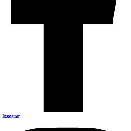
Instagram