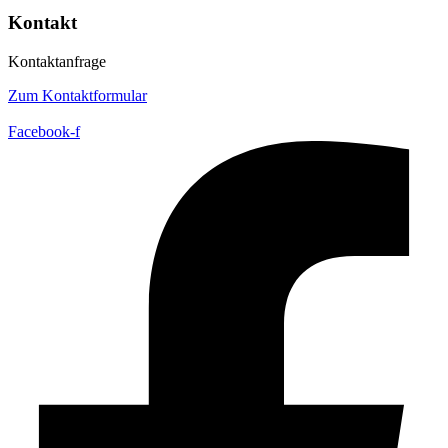
Kontakt
Kontaktanfrage
Zum Kontaktformular
Facebook-f