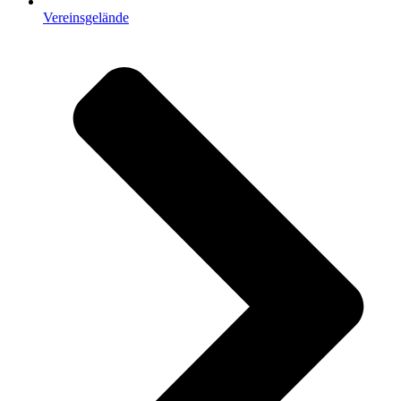
Vereinsgelände