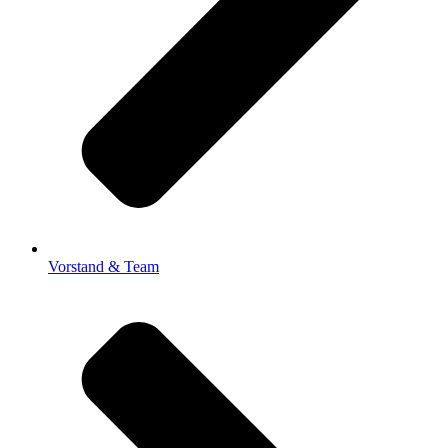
Vorstand & Team