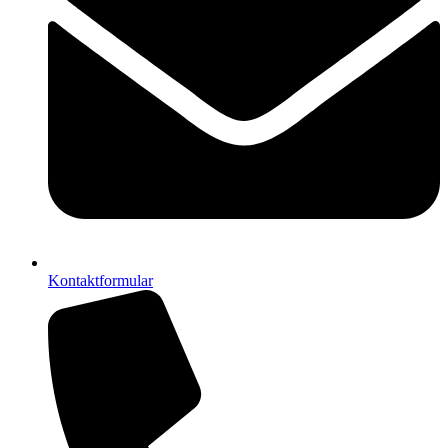
Kontaktformular