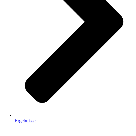
Ergebnisse