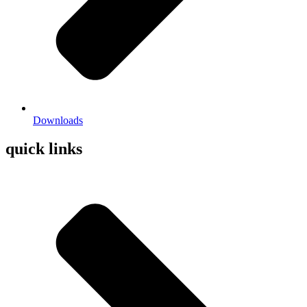
Downloads
quick links