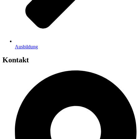
Ausbildung
Kontakt