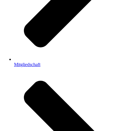
Mitgliedschaft