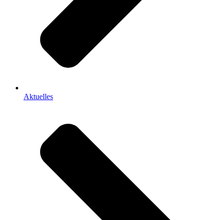
Aktuelles