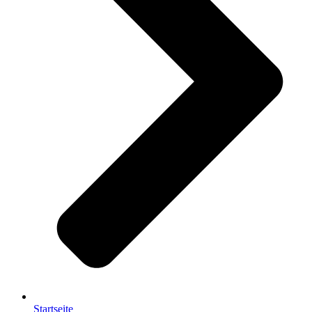
Startseite