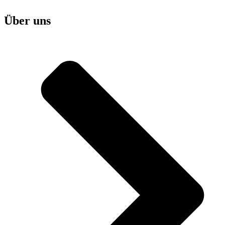
Über uns